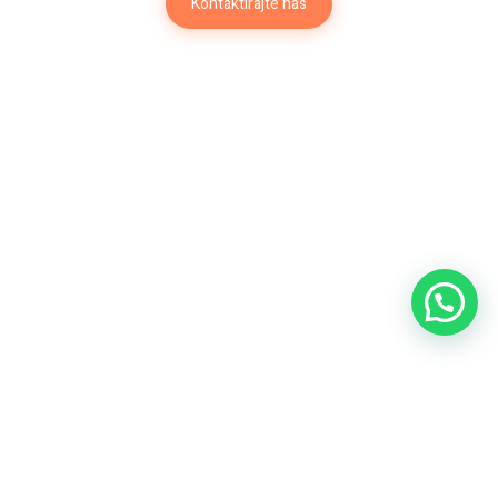
Kontaktirajte nas