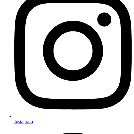
Instagram