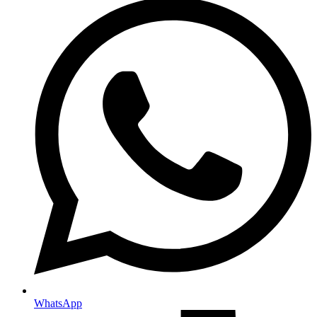
WhatsApp