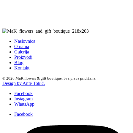
Naslovnica
O nama
Galerija
Proizvodi
Blog
Kontakt
© 2026 MaK flowers & gift boutique. Sva prava pridržana.
Design by Ante Tokić.
Facebook
Instagram
WhatsApp
Facebook