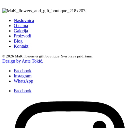
Naslovnica
O nama
Galerija
Proizvodi
Blog
Kontakt
© 2026 MaK flowers & gift boutique. Sva prava pridržana.
Design by Ante Tokić.
Facebook
Instagram
WhatsApp
Facebook