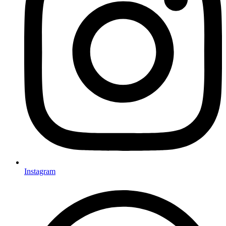
Instagram