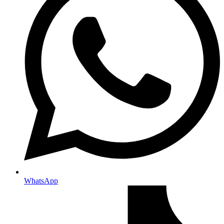
WhatsApp