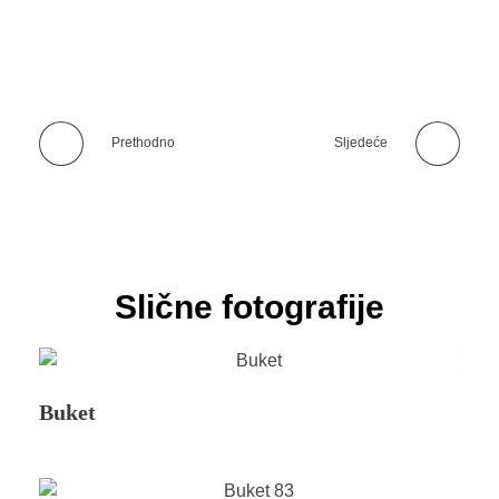
Prethodno
Sljedeće
Slične fotografije
Buket