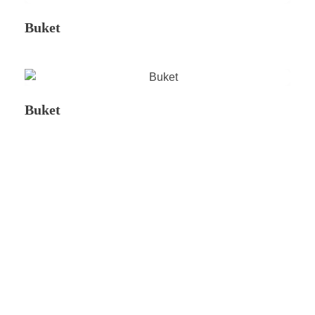
Buket
Buket