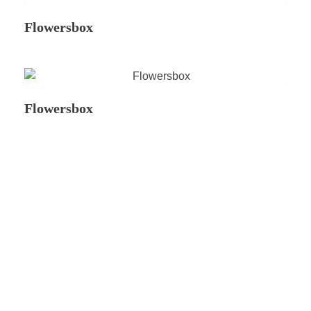
Flowersbox
Flowersbox