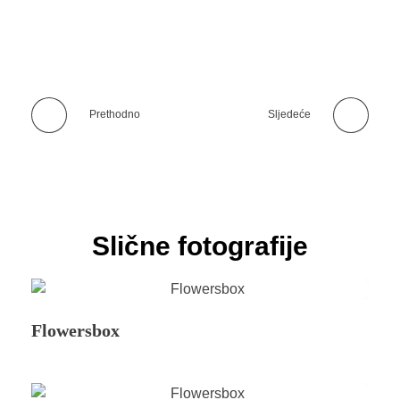
Prethodno
Sljedeće
Slične fotografije
Flowersbox