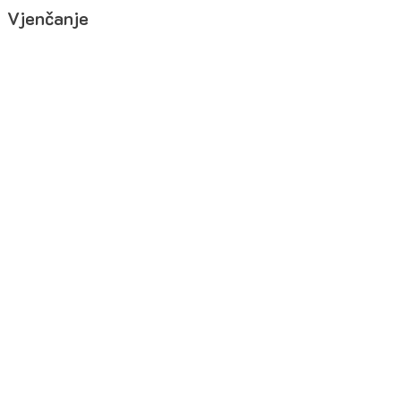
Vjenčanje