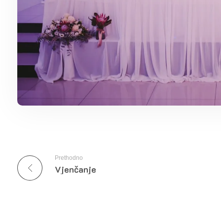
Prethodno
Vjenčanje