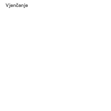
Vjenčanje