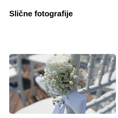
Slične fotografije