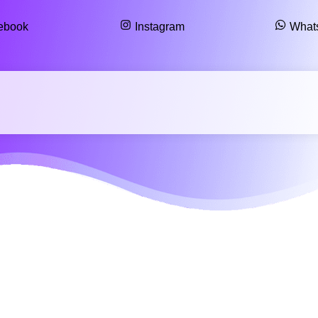
ebook
Instagram
What