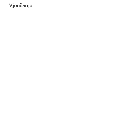
Vjenčanje